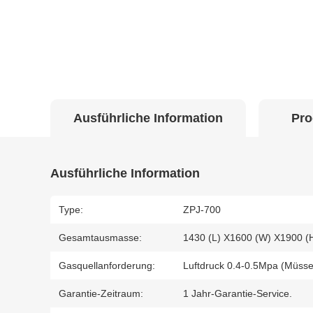
Ausführliche Information
Pro
Ausführliche Information
Type:
ZPJ-700
Gesamtausmasse:
1430 (L) X1600 (W) X1900 (H
Gasquellanforderung:
Luftdruck 0.4-0.5Mpa (müsse
Garantie-Zeitraum:
1 Jahr-Garantie-Service.