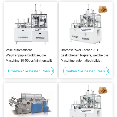
Volle automatische
Brotdose zwei Fächer PET
Wegwerfpapierbrotdose, die
gestrichenen Papiers, welche die
Maschine 30-50pcs/min herstellt
Maschine automatisch bildet
Erhalten Sie besten Preis
Erhalten Sie besten Preis