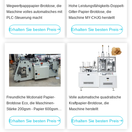
Wegwerfpapppapier-Brotdose, die
Hohe Leistungsfähigkeits-Doppelt-
Maschine volles automatisches mit
Gitter-Papier-Brotdose, die
PLC-Steuerung macht
Maschine MY-CHJG herstellt
Erhalten Sie besten Preis
Erhalten Sie besten Preis
Freundliche Mcdonald Papier-
Volle automatische quadratische
Brotdose Eco, die Maschinen-
Kraftpapier-Brotdose, die
Stärke 200gsm - Papier 600gsm
Maschine herstellt
macht
Erhalten Sie besten Preis
Erhalten Sie besten Preis