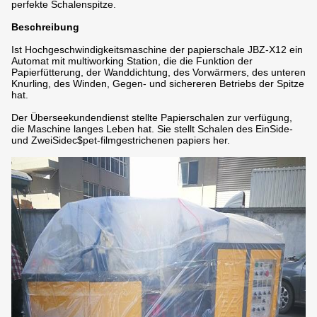
perfekte Schalenspitze.
Beschreibung
Ist Hochgeschwindigkeitsmaschine der papierschale JBZ-X12 ein
Automat mit multiworking Station, die die Funktion der
Papierfütterung, der Wanddichtung, des Vorwärmers, des unteren
Knurling, des Winden, Gegen- und sichereren Betriebs der Spitze
hat.
Der Überseekundendienst stellte Papierschalen zur verfügung,
die Maschine langes Leben hat. Sie stellt Schalen des EinSide-
und ZweiSidec$pet-filmgestrichenen papiers her.