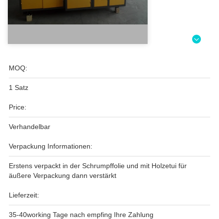
MOQ:
1 Satz
Price:
Verhandelbar
Verpackung Informationen:
Erstens verpackt in der Schrumpffolie und mit Holzetui für
äußere Verpackung dann verstärkt
Lieferzeit:
35-40working Tage nach empfing Ihre Zahlung