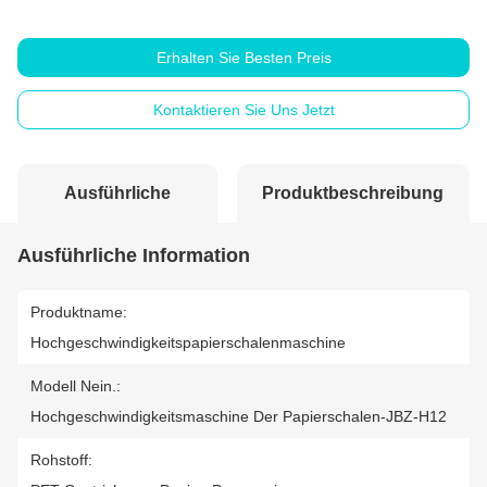
Erhalten Sie Besten Preis
Kontaktieren Sie Uns Jetzt
Ausführliche
Produktbeschreibung
Information
Ausführliche Information
Produktname:
Hochgeschwindigkeitspapierschalenmaschine
Modell Nein.:
Hochgeschwindigkeitsmaschine Der Papierschalen-JBZ-H12
Rohstoff: