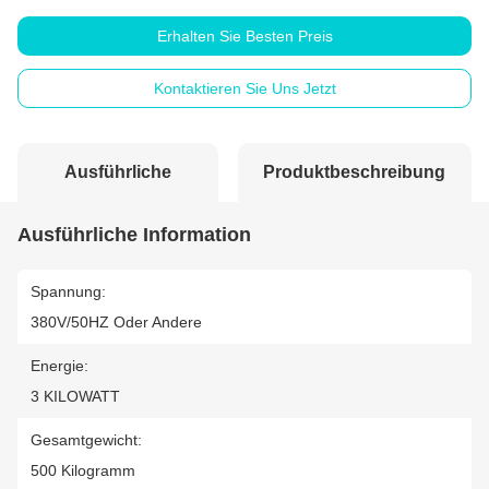
Erhalten Sie Besten Preis
Kontaktieren Sie Uns Jetzt
Ausführliche
Produktbeschreibung
Information
Ausführliche Information
Spannung:
380V/50HZ Oder Andere
Energie:
3 KILOWATT
Gesamtgewicht:
500 Kilogramm