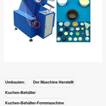
Umbauten:
Der Maschine Herstellt
Kuchen-Behälter
Kuchen-Behälter-Formmaschine