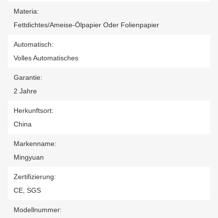
Materia:
Fettdichtes/Ameise-Ölpapier Oder Folienpapier
Automatisch:
Volles Automatisches
Garantie:
2 Jahre
Herkunftsort:
China
Markenname:
Mingyuan
Zertifizierung:
CE, SGS
Modellnummer: