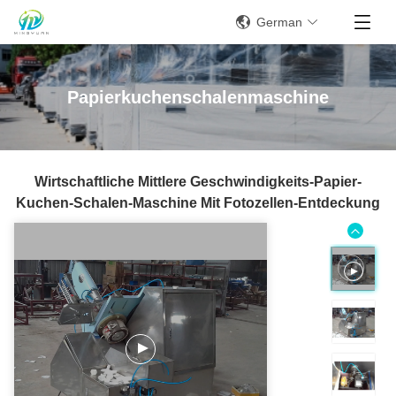
German
Papierkuchenschalenmaschine
Wirtschaftliche Mittlere Geschwindigkeits-Papier-
Kuchen-Schalen-Maschine Mit Fotozellen-Entdeckung