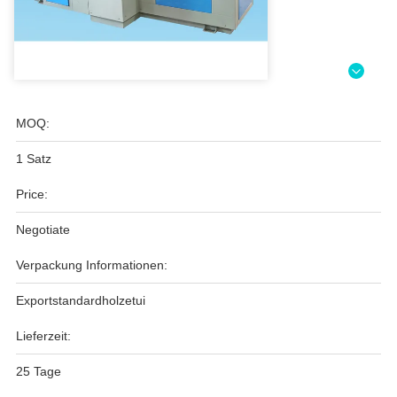
MOQ:
1 Satz
Price:
Negotiate
Verpackung Informationen:
Exportstandardholzetui
Lieferzeit:
25 Tage