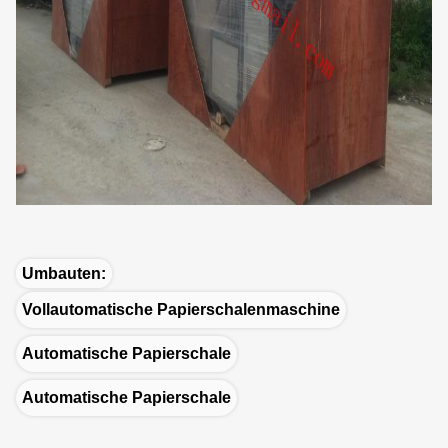
Umbauten:
Vollautomatische Papierschalenmaschine
Automatische Papierschale
Automatische Papierschale