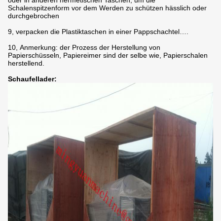
oder in anderen hermetischen Taschen, um die
Schalenspitzenform vor dem Werden zu schützen hässlich oder
durchgebrochen
9, verpacken die Plastiktaschen in einer Pappschachtel….
10, Anmerkung: der Prozess der Herstellung von
Papierschüsseln, Papiereimer sind der selbe wie, Papierschalen
herstellend.
Schaufellader: