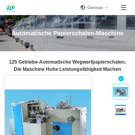
German
Automatische Papierschalen-Maschine
125 Getriebe-Automatische Wegwerfpapierschalen,
Die Maschine Hohe Leistungsfähigkeit Machen