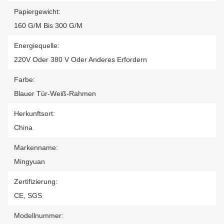
Papiergewicht:
160 G/M Bis 300 G/M
Energiequelle:
220V Oder 380 V Oder Anderes Erfordern
Farbe:
Blauer Tür-Weiß-Rahmen
Herkunftsort:
China
Markenname:
Mingyuan
Zertifizierung:
CE, SGS
Modellnummer: