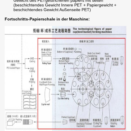
Gewicht des PETgestrichenen papiers mit seiten
(beschichtendes Gewicht Innere PET + Papiergewicht +
beschichtendes Gewicht Außenseite PET)
Fortschritts-Papierschale in der Maschine: