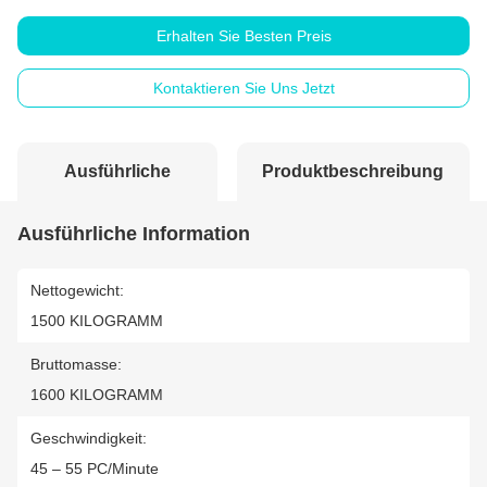
Erhalten Sie Besten Preis
Kontaktieren Sie Uns Jetzt
Ausführliche
Produktbeschreibung
Information
Ausführliche Information
Nettogewicht:
1500 KILOGRAMM
Bruttomasse:
1600 KILOGRAMM
Geschwindigkeit:
45 – 55 PC/Minute