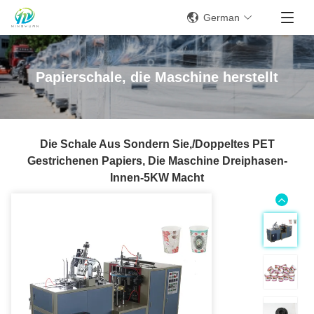
German
Papierschale, die Maschine herstellt
Die Schale Aus Sondern Sie,/Doppeltes PET
Gestrichenen Papiers, Die Maschine Dreiphasen-
Innen-5KW Macht