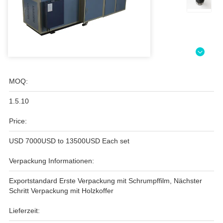
MOQ:
1.5.10
Price:
USD 7000USD to 13500USD Each set
Verpackung Informationen:
Exportstandard Erste Verpackung mit Schrumpffilm, Nächster
Schritt Verpackung mit Holzkoffer
Lieferzeit: