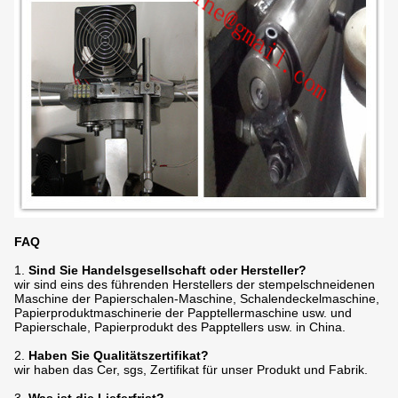
FAQ
1.
Sind Sie Handelsgesellschaft oder Hersteller?
wir sind eins des führenden Herstellers der stempelschneidenen
Maschine der Papierschalen-Maschine, Schalendeckelmaschine,
Papierproduktmaschinerie der Papptellermaschine usw. und
Papierschale, Papierprodukt des Papptellers usw. in China.
2.
Haben Sie Qualitätszertifikat?
wir haben das Cer, sgs, Zertifikat für unser Produkt und Fabrik.