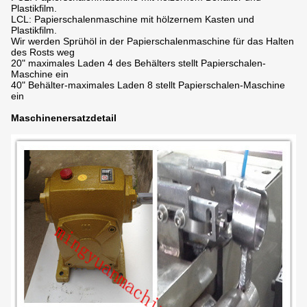
Plastikfilm.
LCL: Papierschalenmaschine mit hölzernem Kasten und
Plastikfilm.
Wir werden Sprühöl in der Papierschalenmaschine für das Halten
des Rosts weg
20" maximales Laden 4 des Behälters stellt Papierschalen-
Maschine ein
40" Behälter-maximales Laden 8 stellt Papierschalen-Maschine
ein
Maschinenersatzdetail