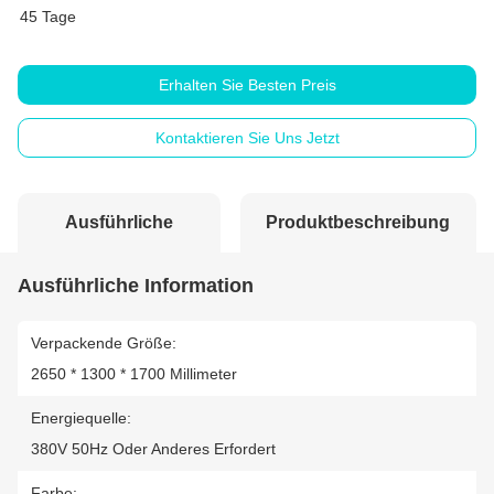
45 Tage
Erhalten Sie Besten Preis
Kontaktieren Sie Uns Jetzt
Ausführliche
Produktbeschreibung
Information
Ausführliche Information
Verpackende Größe:
2650 * 1300 * 1700 Millimeter
Energiequelle:
380V 50Hz Oder Anderes Erfordert
Farbe: