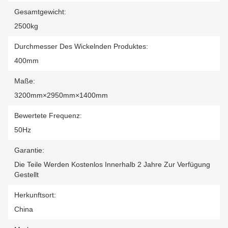
Gesamtgewicht:
2500kg
Durchmesser Des Wickelnden Produktes:
400mm
Maße:
3200mm×2950mm×1400mm
Bewertete Frequenz:
50Hz
Garantie:
Die Teile Werden Kostenlos Innerhalb 2 Jahre Zur Verfügung
Gestellt
Herkunftsort:
China