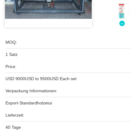
MOQ:
1 Satz
Price:
USD 9000USD to 9500USD Each set
Verpackung Informationen:
Export-Standardholzetui
Lieferzeit:
40 Tage