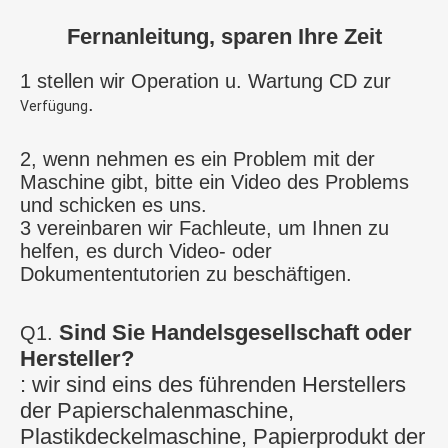
Fernanleitung, sparen Ihre Zeit
1 stellen wir 
Operation u. Wartung CD zur
.
Verfügung
2, wenn 
nehmen
 es ein Problem mit der 
Maschine gibt, bitte 
ein Video
 des Problems 
und schicken es uns.
3 vereinbaren wir Fachleute, um 
Ihnen zu 
helfen,
 es durch 
Video-
 oder 
Dokumententutorien 
zu beschäftigen
.
Sind Sie Handelsgesellschaft oder 
Q1. 
Hersteller?
: wir sind eins des führenden Herstellers 
der Papierschalenmaschine, 
Plastikdeckelmaschine, Papierprodukt der 