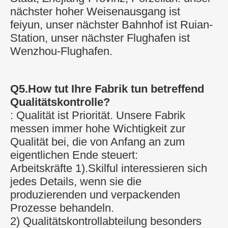
nächster hoher Weisenausgang ist
feiyun, unser nächster Bahnhof ist Ruian-
Station, unser nächster Flughafen ist 
Wenzhou-Flughafen.
Q5.How tut Ihre Fabrik tun betreffend 
Qualitätskontrolle?
: Qualität ist Priorität. Unsere Fabrik 
messen immer hohe Wichtigkeit zur 
Qualität bei, die von Anfang an zum 
eigentlichen Ende steuert:
Arbeitskräfte 1).Skilful interessieren sich 
jedes Details, wenn sie die 
produzierenden und verpackenden 
Prozesse behandeln.
2) Qualitätskontrollabteilung besonders 