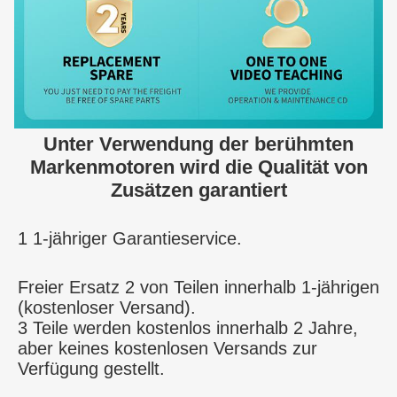
Unter Verwendung der berühmten
Markenmotoren wird die Qualität von
Zusätzen garantiert
1 1-jähriger Garantieservice.
Freier Ersatz 2 von Teilen innerhalb 1-jährigen 
(kostenloser Versand).
3 Teile werden 
kostenlos
 innerhalb 2 Jahre, 
aber keines kostenlosen Versands zur 
Verfügung gestellt.