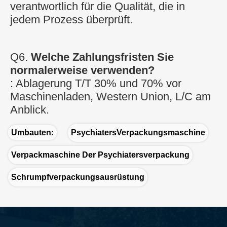
verantwortlich für die Qualität, die in 
jedem Prozess überprüft.
Q6. 
Welche Zahlungsfristen Sie 
normalerweise verwenden?
: Ablagerung T/T 30% und 70% vor 
Maschinenladen, Western Union, L/C am 
Anblick.
Umbauten:
PsychiatersVerpackungsmaschine
Verpackmaschine Der Psychiatersverpackung
Schrumpfverpackungsausrüstung