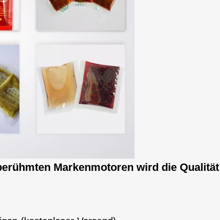
erühmten Markenmotoren wird die Qualität 