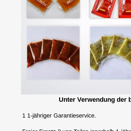
Unter Verwendung der b
1 1-jähriger Garantieservice.