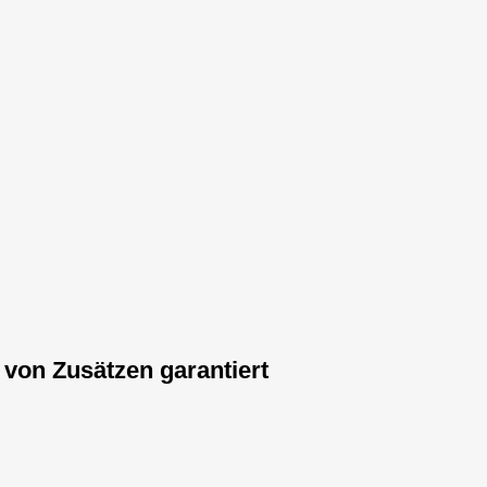
von Zusätzen garantiert