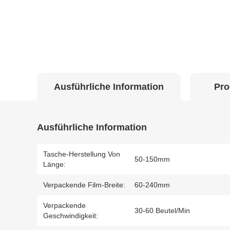
Ausführliche Information
Pro
Ausführliche Information
Tasche-Herstellung Von
50-150mm
Länge:
Verpackende Film-Breite:
60-240mm
Verpackende
30-60 Beutel/Min
Geschwindigkeit: