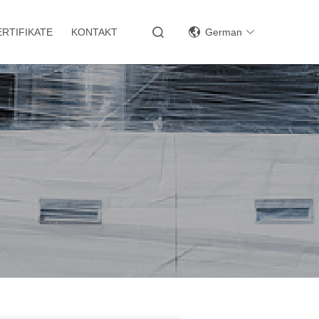
ERTIFIKATE
KONTAKT
German