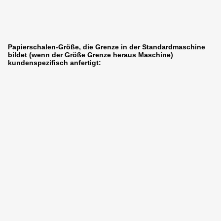
Papierschalen-Größe, die Grenze in der Standardmaschine
bildet (wenn der Größe Grenze heraus Maschine)
kundenspezifisch anfertigt: