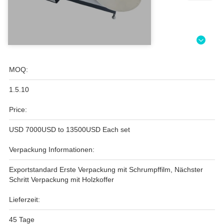
MOQ:
1.5.10
Price:
USD 7000USD to 13500USD Each set
Verpackung Informationen:
Exportstandard Erste Verpackung mit Schrumpffilm, Nächster
Schritt Verpackung mit Holzkoffer
Lieferzeit:
45 Tage