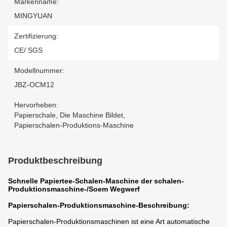
Markenname:
MINGYUAN
Zertifizierung:
CE/ SGS
Modellnummer:
JBZ-OCM12
Hervorheben:
Papierschale
,
Die Maschine Bildet
,
Papierschalen-Produktions-Maschine
Produktbeschreibung
Schnelle Papiertee-Schalen-Maschine der schalen-
Produktionsmaschine-/Soem Wegwerf
Papierschalen-Produktionsmaschine-Beschreibung:
Papierschalen-Produktionsmaschinen ist eine Art automatische