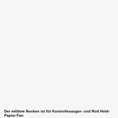
Der mittlere Nocken ist für Kontrollesauger- und Rod Hold-
Papier Fan