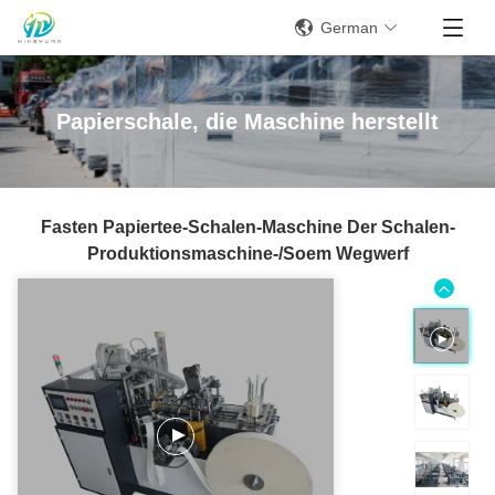
German
Papierschale, die Maschine herstellt
Fasten Papiertee-Schalen-Maschine Der Schalen-
Produktionsmaschine-/Soem Wegwerf