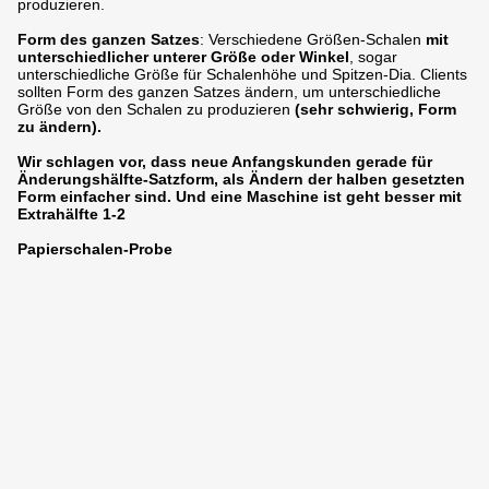
produzieren.
Form des ganzen Satzes
: Verschiedene Größen-Schalen
mit
unterschiedlicher unterer Größe oder Winkel
, sogar
unterschiedliche Größe für Schalenhöhe und Spitzen-Dia. Clients
sollten Form des ganzen Satzes ändern, um unterschiedliche
Größe von
den
Schalen zu produzieren
(sehr schwierig, Form
zu ändern).
Wir schlagen vor, dass neue Anfangskunden gerade für
Änderungshälfte-Satzform, als Ändern der halben gesetzten
Form einfacher sind. Und eine Maschine ist geht besser mit
Extrahälfte 1-2
Papierschalen-Probe