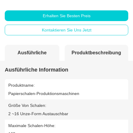
Erhalten Sie Besten Preis
Kontaktieren Sie Uns Jetzt
Ausführliche
Produktbeschreibung
Information
Ausführliche Information
Produktname:
Papierschalen-Produktionsmaschinen
Größe Von Schalen:
2 ~16 Unze-Form Austauschbar
Maximale Schalen-Höhe: