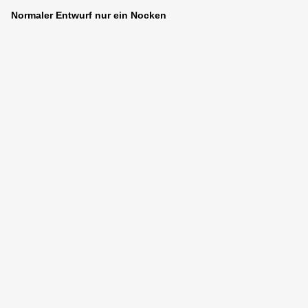
Normaler Entwurf nur ein Nocken