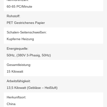
60-65 PC/Minute
Rohstoff:
PET Gestrichenes Papier
Schalen-Seitenschweißen:
Kupferne Heizung
Energiequelle:
50Hz, (380V 3-Phasig, 50Hz)
Gesamtleistung:
15 Kilowatt
Arbeitsfähigkeit:
13,5 Kilowatt (Gebläse – Heißluft)
Herkunftsort:
China