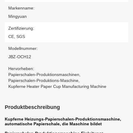
Markenname:
Mingyuan
Zertifizierung:
CE, SGS
Modellnummer:
JBZ-OCH12
Hervorheben:
Papierschalen-Produktionsmaschinen
,
Papierschalen-Produktions-Maschine
,
Kupferne Heater Paper Cup Manufacturing Machine
Produktbeschreibung
Kupferne Heizungs-Papierschalen-Produktionsmaschine,
automatische Papierschale, die Maschine bildet