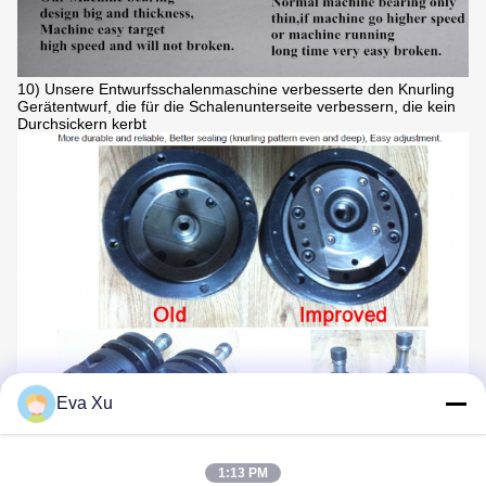
10) Unsere Entwurfsschalenmaschine verbesserte den Knurling
Gerätentwurf, die für die Schalenunterseite verbessern, die kein
Durchsickern kerbt
Eva Xu
1:13 PM