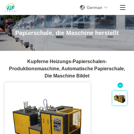
German
Papierschale, die Maschine herstellt
Kupferne Heizungs-Papierschalen-
Produktionsmaschine, Automatische Papierschale,
Die Maschine Bildet