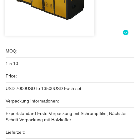
MOQ:
1.5.10
Price:
USD 7000USD to 13500USD Each set
Verpackung Informationen:
Exportstandard Erste Verpackung mit Schrumpffilm, Nächster
Schritt Verpackung mit Holzkoffer
Lieferzeit: