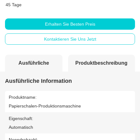
45 Tage
Erhalten Sie Besten Preis
Kontaktieren Sie Uns Jetzt
Ausführliche
Produktbeschreibung
Information
Ausführliche Information
Produktname:
Papierschalen-Produktionsmaschine
Eigenschaft:
Automatisch
Nenndrehzahl: